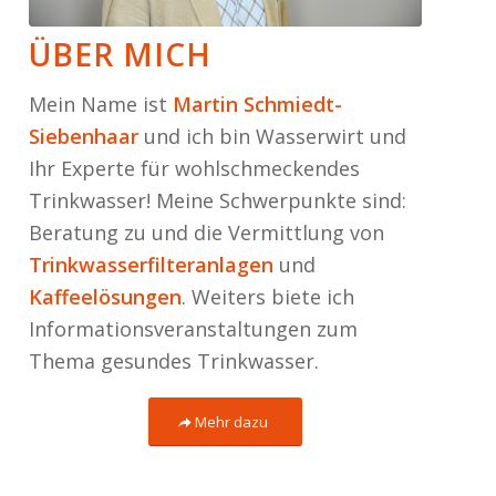
ÜBER MICH
Mein Name ist
Martin Schmiedt-
Siebenhaar
und ich bin Wasserwirt und
Ihr Experte für wohlschmeckendes
Trinkwasser! Meine Schwerpunkte sind:
Beratung zu und die Vermittlung von
Trinkwasserfilteranlagen
und
Kaffeelösungen
. Weiters biete ich
Informationsveranstaltungen zum
Thema gesundes Trinkwasser.
Mehr dazu