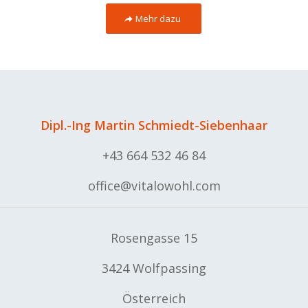
Mehr dazu
Dipl.-Ing Martin Schmiedt-Siebenhaar
+43 664 532 46 84
office@vitalowohl.com
Rosengasse 15
3424 Wolfpassing
Österreich