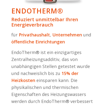
ENDOTHERM®
Reduziert
unmittelbar
Ihren
Energieverbrauch
für
Privathaushalt
,
Unternehmen
und
öffentliche Einrichtungen
EndoTherm® ist ein einzigartiges
Zentralheizungsadditiv, das von
unabhängigen Stellen getestet wurde
und nachweislich bis zu
15% der
Heizkosten
einsparen kann. Die
physikalischen und thermischen
Eigenschaften des Heizungswassers
werden durch EndoTherm® verbessert